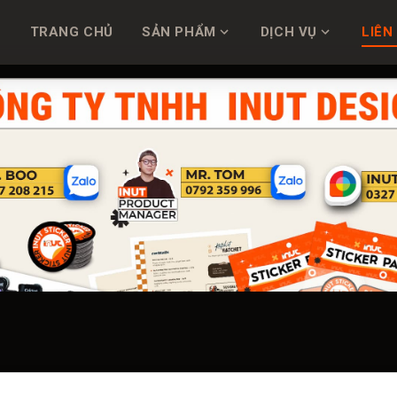
TRANG CHỦ
SẢN PHẨM
DỊCH VỤ
LIÊN