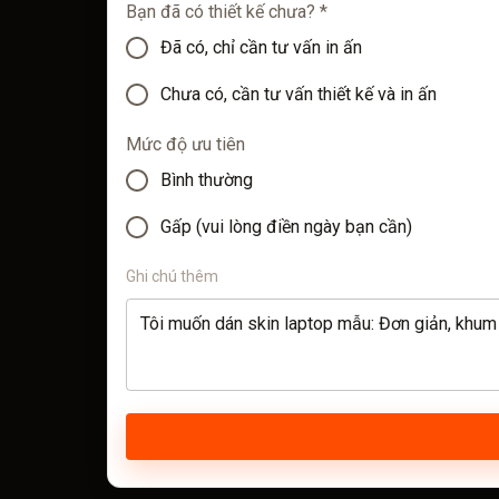
Bạn đã có thiết kế chưa? *
Đã có, chỉ cần tư vấn in ấn
Chưa có, cần tư vấn thiết kế và in ấn
Mức độ ưu tiên
Bình thường
Gấp (vui lòng điền ngày bạn cần)
Ghi chú thêm