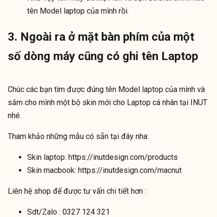
tên Model laptop của mình rồi.
3. Ngoài ra ở mặt bàn phím của một
số dòng máy cũng có ghi tên Laptop
Chúc các bạn tìm được đúng tên Model laptop của mình và
sắm cho mình một bộ skin mới cho Laptop cá nhân tại INUT
nhé.
Tham khảo những mẫu có sẵn tại đây nha:
Skin laptop:
https://inutdesign.com/products
Skin macbook:
https://inutdesign.com/macnut
Liên hệ shop để được tư vấn chi tiết hơn :
Sdt/Zalo :
0327 124 321