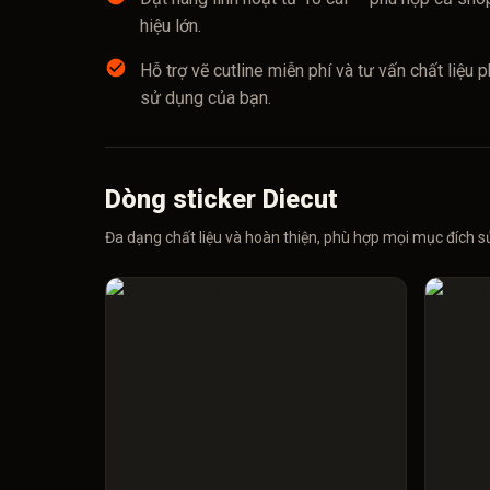
hiệu lớn.
Hỗ trợ vẽ cutline miễn phí và tư vấn chất liệu
sử dụng của bạn.
Dòng sticker Diecut
Đa dạng chất liệu và hoàn thiện, phù hợp mọi mục đích s