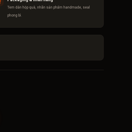
Tem dán hộp quà, nhãn sản phẩm handmade, seal
phong bì.