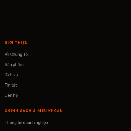
GIỚI THIỆU
Về Chúng Tôi
Sản phẩm
Dịch vụ
Tin tức
Liên hệ
CHÍNH SÁCH & ĐIỀU KHOẢN
Thông tin doanh nghiệp