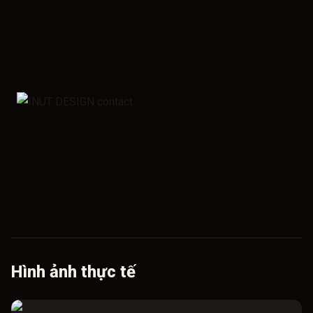
Hình ảnh thực tế