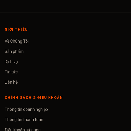
GIỚI THIỆU
Về Chúng Tôi
Sản phẩm
Dịch vụ
Tin tức
Liên hệ
CHÍNH SÁCH & ĐIỀU KHOẢN
Thông tin doanh nghiệp
Thông tin thanh toán
Điều khoản sử dụng