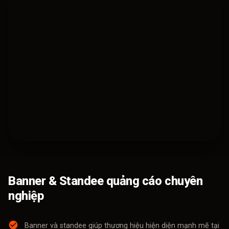
Banner & Standee quảng cáo chuyên
nghiệp
Banner và standee giúp thương hiệu hiện diện mạnh mẽ tại