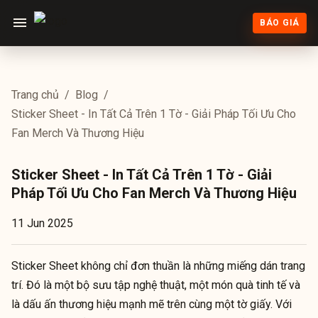
BÁO GIÁ
Trang chủ
/
Blog
/
Sticker Sheet - In Tất Cả Trên 1 Tờ - Giải Pháp Tối Ưu Cho
Fan Merch Và Thương Hiệu
Sticker Sheet - In Tất Cả Trên 1 Tờ - Giải
Pháp Tối Ưu Cho Fan Merch Và Thương Hiệu
11 Jun 2025
Sticker Sheet không chỉ đơn thuần là những miếng dán trang
trí. Đó là một bộ sưu tập nghệ thuật, một món quà tinh tế và
là dấu ấn thương hiệu mạnh mẽ trên cùng một tờ giấy. Với