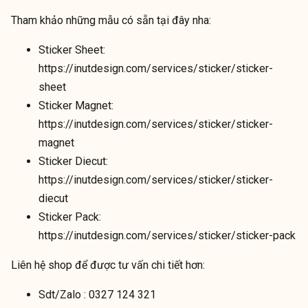
Tham khảo những mẫu có sẵn tại đây nha:
Sticker Sheet:
https://inutdesign.com/services/sticker/sticker-
sheet
Sticker Magnet:
https://inutdesign.com/services/sticker/sticker-
magnet
Sticker Diecut:
https://inutdesign.com/services/sticker/sticker-
diecut
Sticker Pack:
https://inutdesign.com/services/sticker/sticker-pack
Liên hệ shop để được tư vấn chi tiết hơn:
Sdt/Zalo :
0327 124 321