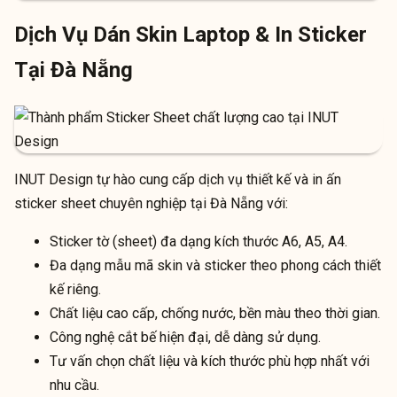
Dịch Vụ Dán Skin Laptop & In Sticker
Tại Đà Nẵng
INUT Design tự hào cung cấp dịch vụ thiết kế và in ấn
sticker sheet chuyên nghiệp tại Đà Nẵng với:
Sticker tờ (sheet) đa dạng kích thước A6, A5, A4.
Đa dạng mẫu mã skin và sticker theo phong cách thiết
kế riêng.
Chất liệu cao cấp, chống nước, bền màu theo thời gian.
Công nghệ cắt bế hiện đại, dễ dàng sử dụng.
Tư vấn chọn chất liệu và kích thước phù hợp nhất với
nhu cầu.