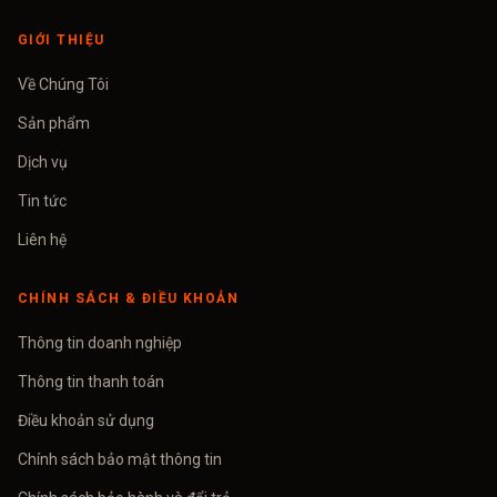
GIỚI THIỆU
Về Chúng Tôi
Sản phẩm
Dịch vụ
Tin tức
Liên hệ
CHÍNH SÁCH & ĐIỀU KHOẢN
Thông tin doanh nghiệp
Thông tin thanh toán
Điều khoản sử dụng
Chính sách bảo mật thông tin