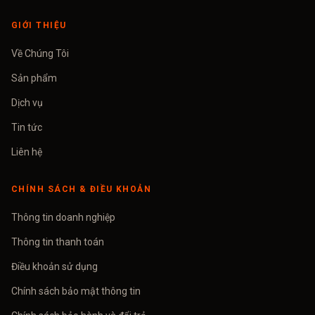
GIỚI THIỆU
Về Chúng Tôi
Sản phẩm
Dịch vụ
Tin tức
Liên hệ
CHÍNH SÁCH & ĐIỀU KHOẢN
Thông tin doanh nghiệp
Thông tin thanh toán
Điều khoản sử dụng
Chính sách bảo mật thông tin