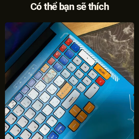
Có thể bạn sẽ thích