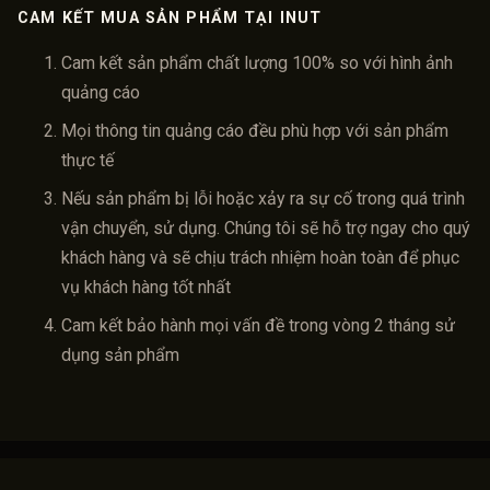
CAM KẾT MUA SẢN PHẨM TẠI INUT
Cam kết sản phẩm chất lượng 100% so với hình ảnh
quảng cáo
Mọi thông tin quảng cáo đều phù hợp với sản phẩm
thực tế
Nếu sản phẩm bị lỗi hoặc xảy ra sự cố trong quá trình
vận chuyển, sử dụng. Chúng tôi sẽ hỗ trợ ngay cho quý
khách hàng và sẽ chịu trách nhiệm hoàn toàn để phục
vụ khách hàng tốt nhất
Cam kết bảo hành mọi vấn đề trong vòng 2 tháng sử
dụng sản phẩm