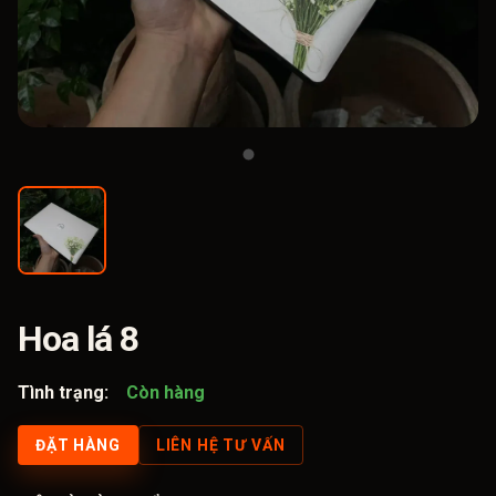
Hoa lá 8
Tình trạng:
Còn hàng
ĐẶT HÀNG
LIÊN HỆ TƯ VẤN