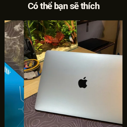
Có thể bạn sẽ thích