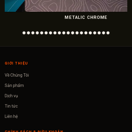
METALIC CHROME
GIỚI THIỆU
Về Chúng Tôi
Sản phẩm
Dịch vụ
Tin tức
Liên hệ