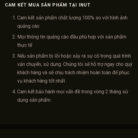
CAM KẾT MUA SẢN PHẨM TẠI INUT
Cam kết sản phẩm chất lượng 100% so với hình ảnh
quảng cáo
Mọi thông tin quảng cáo đều phù hợp với sản phẩm
thực tế
Nếu sản phẩm bị lỗi hoặc xảy ra sự cố trong quá trình
vận chuyển, sử dụng. Chúng tôi sẽ hỗ trợ ngay cho quý
khách hàng và sẽ chịu trách nhiệm hoàn toàn để phục
vụ khách hàng tốt nhất
Cam kết bảo hành mọi vấn đề trong vòng 2 tháng sử
dụng sản phẩm