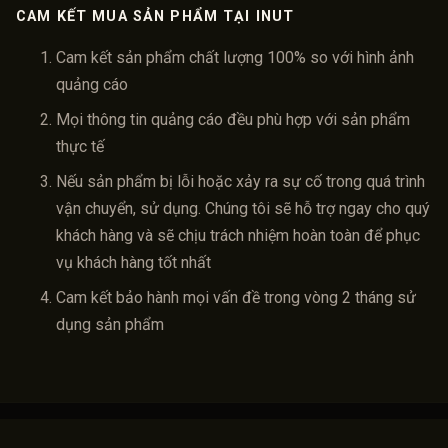
CAM KẾT MUA SẢN PHẨM TẠI INUT
Cam kết sản phẩm chất lượng 100% so với hình ảnh
quảng cáo
Mọi thông tin quảng cáo đều phù hợp với sản phẩm
thực tế
Nếu sản phẩm bị lỗi hoặc xảy ra sự cố trong quá trình
vận chuyển, sử dụng. Chúng tôi sẽ hỗ trợ ngay cho quý
khách hàng và sẽ chịu trách nhiệm hoàn toàn để phục
vụ khách hàng tốt nhất
Cam kết bảo hành mọi vấn đề trong vòng 2 tháng sử
dụng sản phẩm