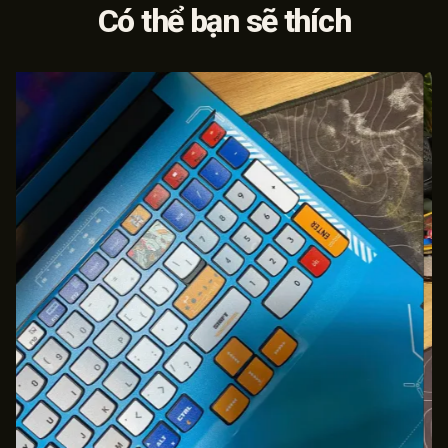
Có thể bạn sẽ thích