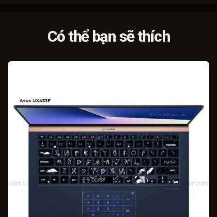
Có thể bạn sẽ thích