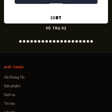
VŨ TRỤ 02
GIỚI THIỆU
Về Chúng Tôi
Sản phẩm
Dịch vụ
Tin tức