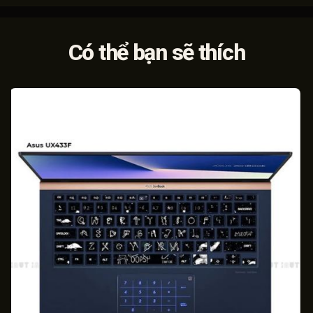
Có thể bạn sẽ thích