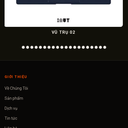
VŨ TRỤ 02
GIỚI THIỆU
Về Chúng Tôi
Sản phẩm
Dịch vụ
Tin tức