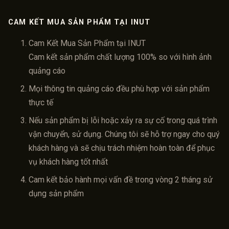
CAM KẾT MUA SẢN PHẨM TẠI INUT
Cam Kết Mua Sản Phẩm tại INUT
Cam kết sản phẩm chất lượng 100% so với hình ảnh
quảng cáo
Mọi thông tin quảng cáo đều phù hợp với sản phẩm
thực tế
Nếu sản phẩm bị lỗi hoặc xảy ra sự cố trong quá trình
vận chuyển, sử dụng. Chúng tôi sẽ hỗ trợ ngay cho quý
khách hàng và sẽ chịu trách nhiệm hoàn toàn để phục
vụ khách hàng tốt nhất
Cam kết bảo hành mọi vấn đề trong vòng 2 tháng sử
dụng sản phẩm