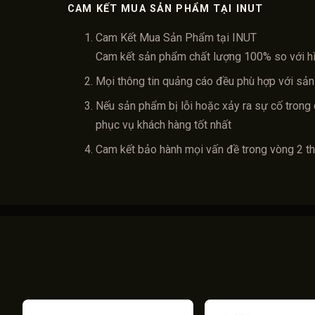
CAM KẾT MUA SẢN PHẨM TẠI INUT
Cam Kết Mua Sản Phẩm tại INUT
Cam kết sản phẩm chất lượng 100% so với h
Mọi thông tin quảng cáo đều phù hợp với sản
Nếu sản phẩm bị lỗi hoặc xảy ra sự cố trong 
phục vụ khách hàng tốt nhất
Cam kết bảo hành mọi vấn đề trong vòng 2 