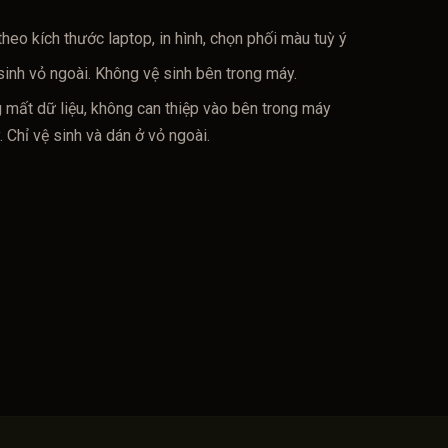
theo kích thước laptop, in hình, chọn phối màu tuỳ ý
sinh vỏ ngoài. Không vệ sinh bên trong máy.
 mất dữ liệu, không can thiệp vào bên trong máy
Chỉ vệ sinh và dán ở vỏ ngoài.