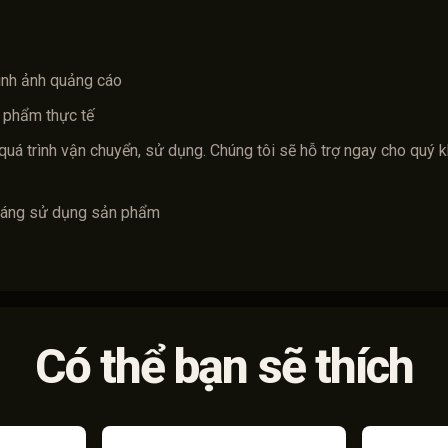
ình ảnh quảng cáo
 phẩm thực tế
quá trình vận chuyển, sử dụng. Chúng tôi sẽ hỗ trợ ngay cho quý 
tháng sử dụng sản phẩm
Có thể bạn sẽ thích