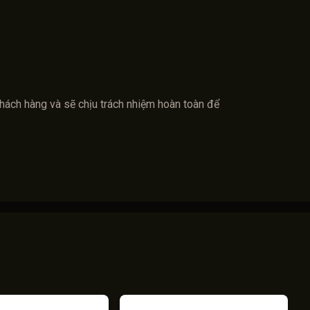
khách hàng và sẽ chịu trách nhiệm hoàn toàn để