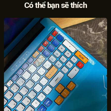
Có thể bạn sẽ thích