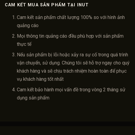
CAM KẾT MUA SẢN PHẨM TẠI INUT
Cam kết sản phẩm chất lượng 100% so với hình ảnh
quảng cáo
Mọi thông tin quảng cáo đều phù hợp với sản phẩm
thực tế
Nếu sản phẩm bị lỗi hoặc xảy ra sự cố trong quá trình
vận chuyển, sử dụng. Chúng tôi sẽ hỗ trợ ngay cho quý
khách hàng và sẽ chịu trách nhiệm hoàn toàn để phục
vụ khách hàng tốt nhất
Cam kết bảo hành mọi vấn đề trong vòng 2 tháng sử
dụng sản phẩm