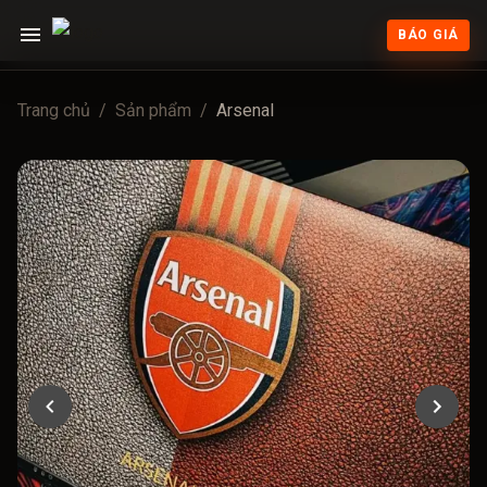
BÁO GIÁ
Trang chủ
/
Sản phẩm
/
Arsenal