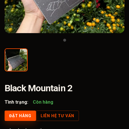
Black Mountain 2
Tình trạng:
Còn hàng
ĐẶT HÀNG
LIÊN HỆ TƯ VẤN