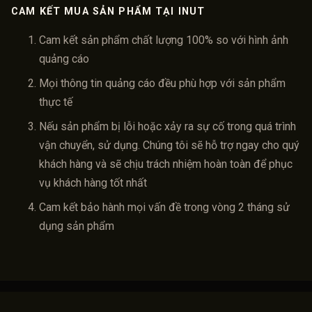
CAM KẾT MUA SẢN PHẨM TẠI INUT
Cam kết sản phẩm chất lượng 100% so với hình ảnh
quảng cáo
Mọi thông tin quảng cáo đều phù hợp với sản phẩm
thực tế
Nếu sản phẩm bị lỗi hoặc xảy ra sự cố trong quá trình
vận chuyển, sử dụng. Chúng tôi sẽ hỗ trợ ngay cho quý
khách hàng và sẽ chịu trách nhiệm hoàn toàn để phục
vụ khách hàng tốt nhất
Cam kết bảo hành mọi vấn đề trong vòng 2 tháng sử
dụng sản phẩm