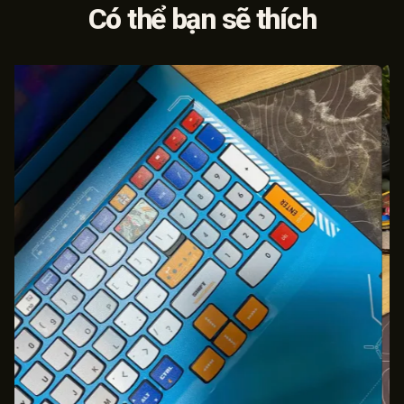
Có thể bạn sẽ thích