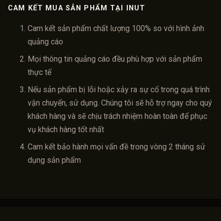
CAM KẾT MUA SẢN PHẨM TẠI INUT
Cam kết sản phẩm chất lượng 100% so với hình ảnh
quảng cáo
Mọi thông tin quảng cáo đều phù hợp với sản phẩm
thực tế
Nếu sản phẩm bị lỗi hoặc xảy ra sự cố trong quá trình
vận chuyển, sử dụng. Chúng tôi sẽ hỗ trợ ngay cho quý
khách hàng và sẽ chịu trách nhiệm hoàn toàn để phục
vụ khách hàng tốt nhất
Cam kết bảo hành mọi vấn đề trong vòng 2 tháng sử
dụng sản phẩm