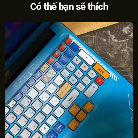
Có thể bạn sẽ thích