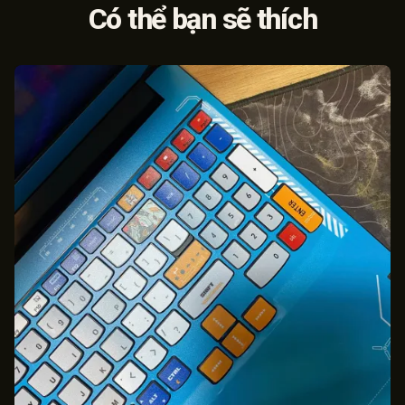
Có thể bạn sẽ thích