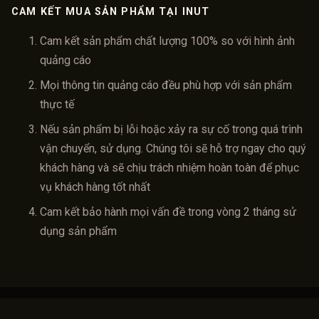
CAM KẾT MUA SẢN PHẨM TẠI INUT
Cam kết sản phẩm chất lượng 100% so với hình ảnh
quảng cáo
Mọi thông tin quảng cáo đều phù hợp với sản phẩm
thực tế
Nếu sản phẩm bị lỗi hoặc xảy ra sự cố trong quá trình
vận chuyển, sử dụng. Chúng tôi sẽ hỗ trợ ngay cho quý
khách hàng và sẽ chịu trách nhiệm hoàn toàn để phục
vụ khách hàng tốt nhất
Cam kết bảo hành mọi vấn đề trong vòng 2 tháng sử
dụng sản phẩm