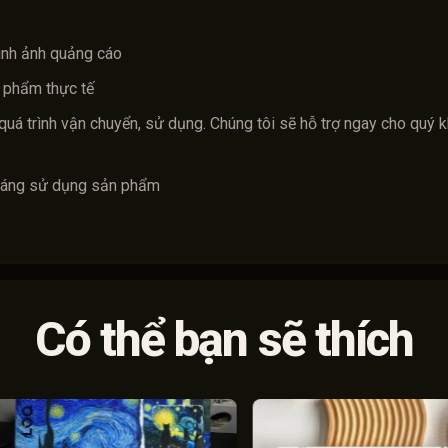
ình ảnh quảng cáo
 phẩm thực tế
quá trình vận chuyển, sử dụng. Chúng tôi sẽ hỗ trợ ngay cho quý 
tháng sử dụng sản phẩm
Có thể bạn sẽ thích