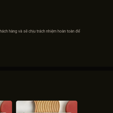
khách hàng và sẽ chịu trách nhiệm hoàn toàn để