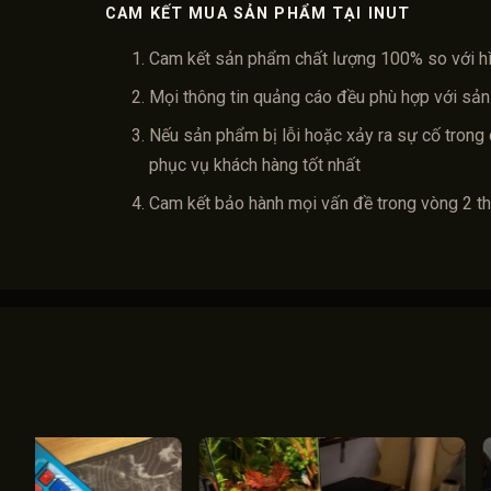
CAM KẾT MUA SẢN PHẨM TẠI INUT
Cam kết sản phẩm chất lượng 100% so với h
Mọi thông tin quảng cáo đều phù hợp với sản
Nếu sản phẩm bị lỗi hoặc xảy ra sự cố trong 
phục vụ khách hàng tốt nhất
Cam kết bảo hành mọi vấn đề trong vòng 2 