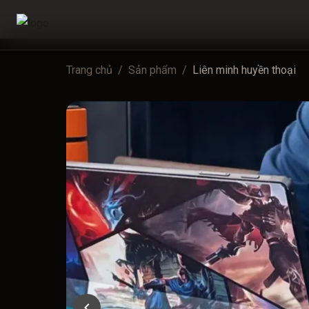
Trang chủ
/
Sản phẩm
/
Liên minh huyền thoại