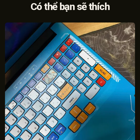
Có thể bạn sẽ thích