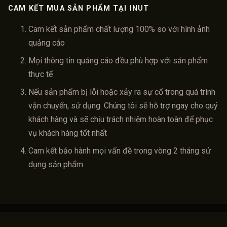
CAM KẾT MUA SẢN PHẨM TẠI INUT
Cam kết sản phẩm chất lượng 100% so với hình ảnh
quảng cáo
Mọi thông tin quảng cáo đều phù hợp với sản phẩm
thực tế
Nếu sản phẩm bị lỗi hoặc xảy ra sự cố trong quá trình
vận chuyển, sử dụng. Chúng tôi sẽ hỗ trợ ngay cho quý
khách hàng và sẽ chịu trách nhiệm hoàn toàn để phục
vụ khách hàng tốt nhất
Cam kết bảo hành mọi vấn đề trong vòng 2 tháng sử
dụng sản phẩm