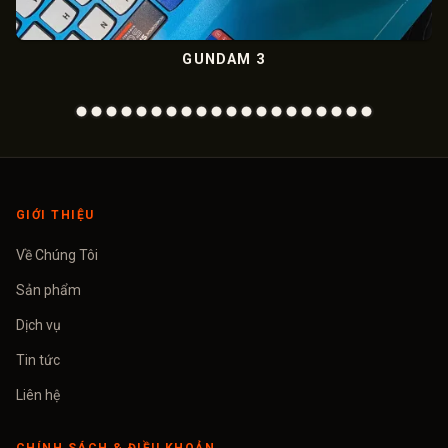
GUNDAM 3
GIỚI THIỆU
Về Chúng Tôi
Sản phẩm
Dịch vụ
Tin tức
Liên hệ