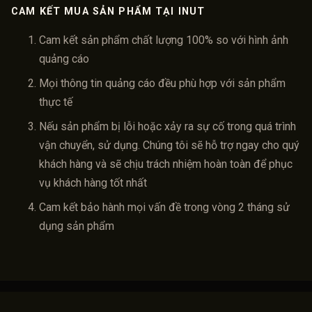
CAM KẾT MUA SẢN PHẨM TẠI INUT
Cam kết sản phẩm chất lượng 100% so với hình ảnh
quảng cáo
Mọi thông tin quảng cáo đều phù hợp với sản phẩm
thực tế
Nếu sản phẩm bị lỗi hoặc xảy ra sự cố trong quá trình
vận chuyển, sử dụng. Chúng tôi sẽ hỗ trợ ngay cho quý
khách hàng và sẽ chịu trách nhiệm hoàn toàn để phục
vụ khách hàng tốt nhất
Cam kết bảo hành mọi vấn đề trong vòng 2 tháng sử
dụng sản phẩm