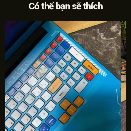
Có thể bạn sẽ thích