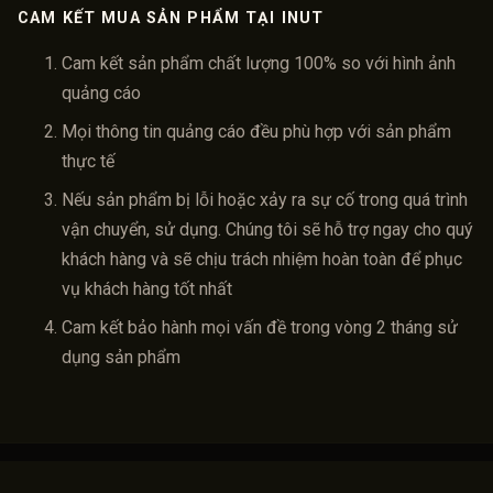
CAM KẾT MUA SẢN PHẨM TẠI INUT
Cam kết sản phẩm chất lượng 100% so với hình ảnh
quảng cáo
Mọi thông tin quảng cáo đều phù hợp với sản phẩm
thực tế
Nếu sản phẩm bị lỗi hoặc xảy ra sự cố trong quá trình
vận chuyển, sử dụng. Chúng tôi sẽ hỗ trợ ngay cho quý
khách hàng và sẽ chịu trách nhiệm hoàn toàn để phục
vụ khách hàng tốt nhất
Cam kết bảo hành mọi vấn đề trong vòng 2 tháng sử
dụng sản phẩm