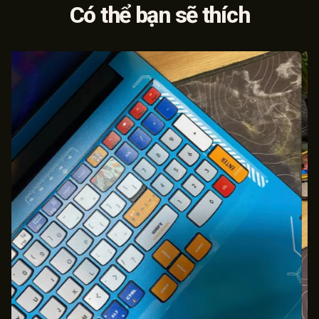
Có thể bạn sẽ thích