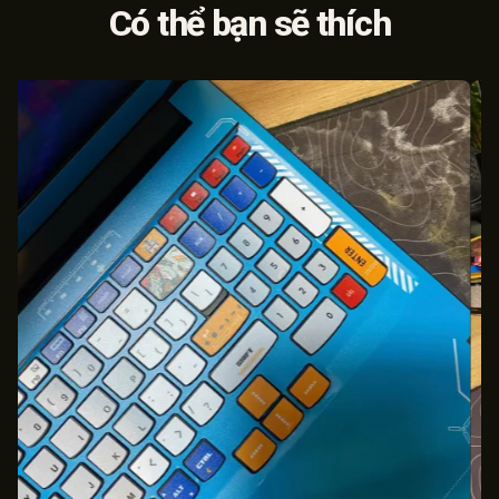
Có thể bạn sẽ thích