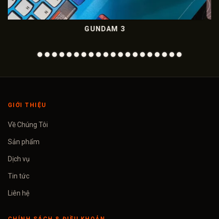
GUNDAM 3
META
GIỚI THIỆU
Về Chúng Tôi
Sản phẩm
Dịch vụ
Tin tức
Liên hệ