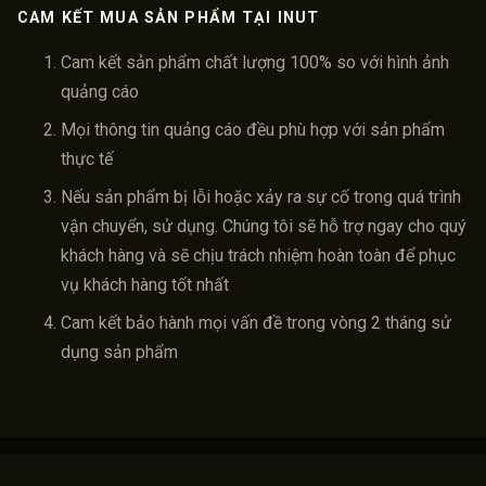
CAM KẾT MUA SẢN PHẨM TẠI INUT
Cam kết sản phẩm chất lượng 100% so với hình ảnh
quảng cáo
Mọi thông tin quảng cáo đều phù hợp với sản phẩm
thực tế
Nếu sản phẩm bị lỗi hoặc xảy ra sự cố trong quá trình
vận chuyển, sử dụng. Chúng tôi sẽ hỗ trợ ngay cho quý
khách hàng và sẽ chịu trách nhiệm hoàn toàn để phục
vụ khách hàng tốt nhất
Cam kết bảo hành mọi vấn đề trong vòng 2 tháng sử
dụng sản phẩm