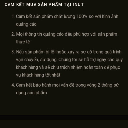
CAM KẾT MUA SẢN PHẨM TẠI INUT
Cam kết sản phẩm chất lượng 100% so với hình ảnh
quảng cáo
Mọi thông tin quảng cáo đều phù hợp với sản phẩm
thực tế
Nếu sản phẩm bị lỗi hoặc xảy ra sự cố trong quá trình
vận chuyển, sử dụng. Chúng tôi sẽ hỗ trợ ngay cho quý
khách hàng và sẽ chịu trách nhiệm hoàn toàn để phục
vụ khách hàng tốt nhất
Cam kết bảo hành mọi vấn đề trong vòng 2 tháng sử
dụng sản phẩm