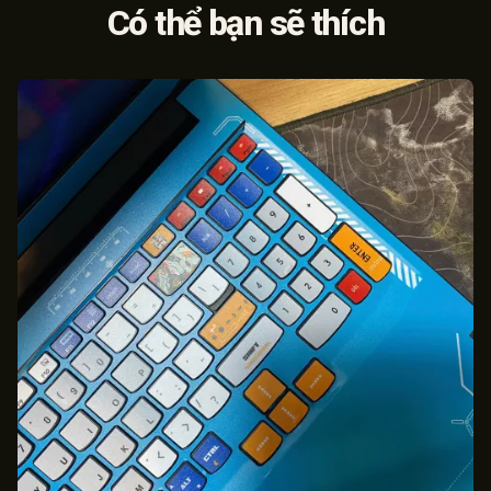
Có thể bạn sẽ thích