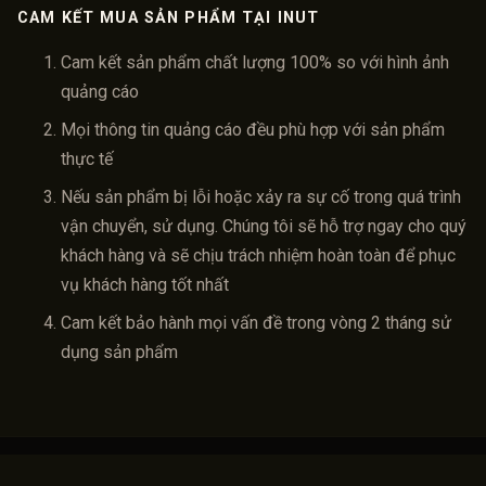
CAM KẾT MUA SẢN PHẨM TẠI INUT
Cam kết sản phẩm chất lượng 100% so với hình ảnh
quảng cáo
Mọi thông tin quảng cáo đều phù hợp với sản phẩm
thực tế
Nếu sản phẩm bị lỗi hoặc xảy ra sự cố trong quá trình
vận chuyển, sử dụng. Chúng tôi sẽ hỗ trợ ngay cho quý
khách hàng và sẽ chịu trách nhiệm hoàn toàn để phục
vụ khách hàng tốt nhất
Cam kết bảo hành mọi vấn đề trong vòng 2 tháng sử
dụng sản phẩm