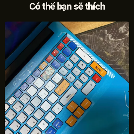
Có thể bạn sẽ thích