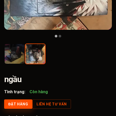
ngầu
Tình trạng:
Còn hàng
ĐẶT HÀNG
LIÊN HỆ TƯ VẤN