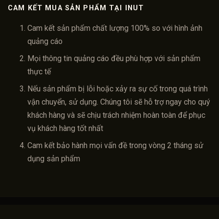
CAM KẾT MUA SẢN PHẨM TẠI INUT
Cam kết sản phẩm chất lượng 100% so với hình ảnh
quảng cáo
Mọi thông tin quảng cáo đều phù hợp với sản phẩm
thực tế
Nếu sản phẩm bị lỗi hoặc xảy ra sự cố trong quá trình
vận chuyển, sử dụng. Chúng tôi sẽ hỗ trợ ngay cho quý
khách hàng và sẽ chịu trách nhiệm hoàn toàn để phục
vụ khách hàng tốt nhất
Cam kết bảo hành mọi vấn đề trong vòng 2 tháng sử
dụng sản phẩm