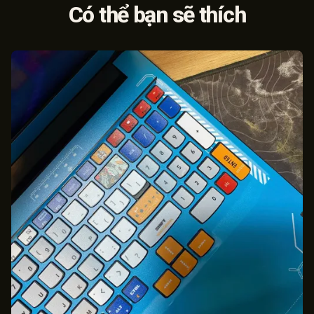
Có thể bạn sẽ thích