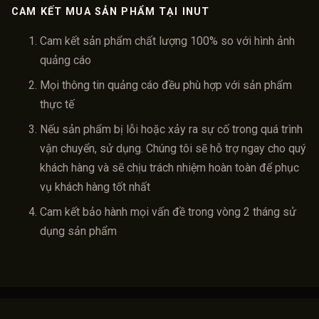
CAM KẾT MUA SẢN PHẨM TẠI INUT
Cam kết sản phẩm chất lượng 100% so với hình ảnh
quảng cáo
Mọi thông tin quảng cáo đều phù hợp với sản phẩm
thực tế
Nếu sản phẩm bị lỗi hoặc xảy ra sự cố trong quá trình
vận chuyển, sử dụng. Chúng tôi sẽ hỗ trợ ngay cho quý
khách hàng và sẽ chịu trách nhiệm hoàn toàn để phục
vụ khách hàng tốt nhất
Cam kết bảo hành mọi vấn đề trong vòng 2 tháng sử
dụng sản phẩm