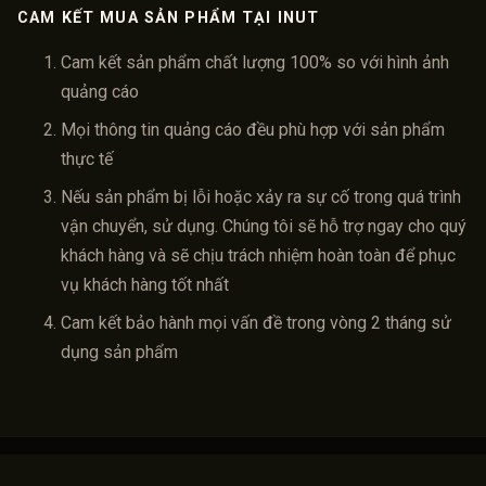
CAM KẾT MUA SẢN PHẨM TẠI INUT
Cam kết sản phẩm chất lượng 100% so với hình ảnh
quảng cáo
Mọi thông tin quảng cáo đều phù hợp với sản phẩm
thực tế
Nếu sản phẩm bị lỗi hoặc xảy ra sự cố trong quá trình
vận chuyển, sử dụng. Chúng tôi sẽ hỗ trợ ngay cho quý
khách hàng và sẽ chịu trách nhiệm hoàn toàn để phục
vụ khách hàng tốt nhất
Cam kết bảo hành mọi vấn đề trong vòng 2 tháng sử
dụng sản phẩm