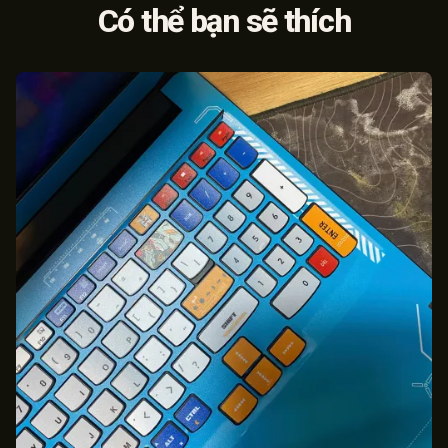
Có thể bạn sẽ thích