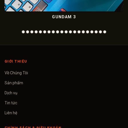
GUNDAM 3
GIỚI THIỆU
Về Chúng Tôi
Sản phẩm
Dịch vụ
Tin tức
Liên hệ