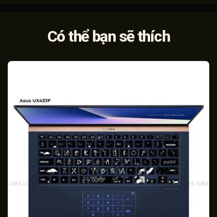
Có thể bạn sẽ thích