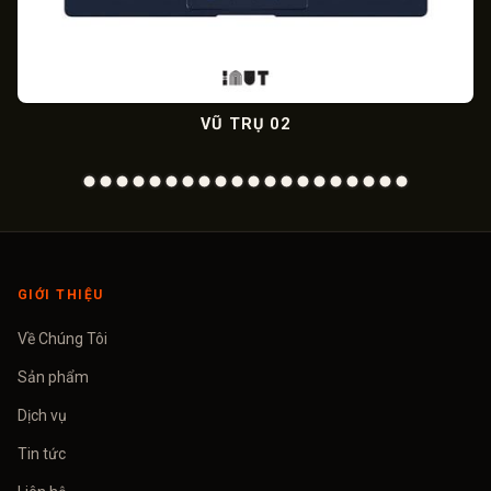
VŨ TRỤ 02
GIỚI THIỆU
Về Chúng Tôi
Sản phẩm
Dịch vụ
Tin tức