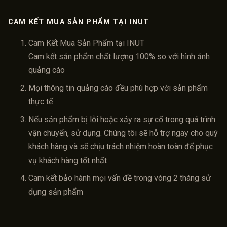
CAM KẾT MUA SẢN PHẨM TẠI INUT
Cam Kết Mua Sản Phẩm tại INUT
Cam kết sản phẩm chất lượng 100% so với hình ảnh
quảng cáo
Mọi thông tin quảng cáo đều phù hợp với sản phẩm
thực tế
Nếu sản phẩm bị lỗi hoặc xảy ra sự cố trong quá trình
vận chuyển, sử dụng. Chúng tôi sẽ hỗ trợ ngay cho quý
khách hàng và sẽ chịu trách nhiệm hoàn toàn để phục
vụ khách hàng tốt nhất
Cam kết bảo hành mọi vấn đề trong vòng 2 tháng sử
dụng sản phẩm