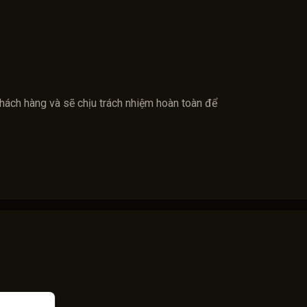
khách hàng và sẽ chịu trách nhiệm hoàn toàn để