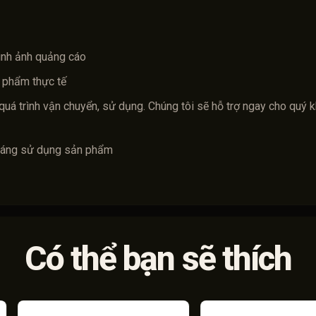
ình ảnh quảng cáo
 phẩm thực tế
quá trình vận chuyển, sử dụng. Chúng tôi sẽ hỗ trợ ngay cho quý 
tháng sử dụng sản phẩm
Có thể bạn sẽ thích