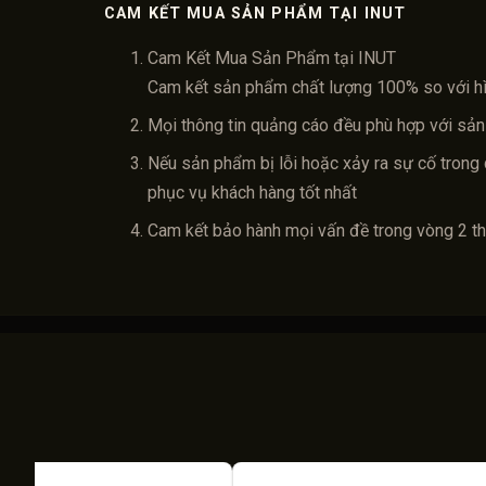
CAM KẾT MUA SẢN PHẨM TẠI INUT
Cam Kết Mua Sản Phẩm tại INUT
Cam kết sản phẩm chất lượng 100% so với h
Mọi thông tin quảng cáo đều phù hợp với sản
Nếu sản phẩm bị lỗi hoặc xảy ra sự cố trong 
phục vụ khách hàng tốt nhất
Cam kết bảo hành mọi vấn đề trong vòng 2 