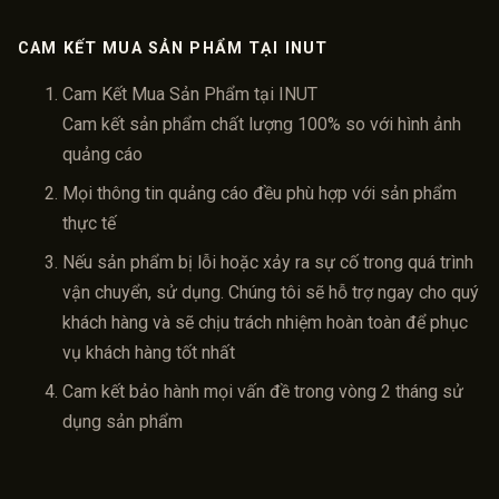
CAM KẾT MUA SẢN PHẨM TẠI INUT
Cam Kết Mua Sản Phẩm tại INUT
Cam kết sản phẩm chất lượng 100% so với hình ảnh
quảng cáo
Mọi thông tin quảng cáo đều phù hợp với sản phẩm
thực tế
Nếu sản phẩm bị lỗi hoặc xảy ra sự cố trong quá trình
vận chuyển, sử dụng. Chúng tôi sẽ hỗ trợ ngay cho quý
khách hàng và sẽ chịu trách nhiệm hoàn toàn để phục
vụ khách hàng tốt nhất
Cam kết bảo hành mọi vấn đề trong vòng 2 tháng sử
dụng sản phẩm