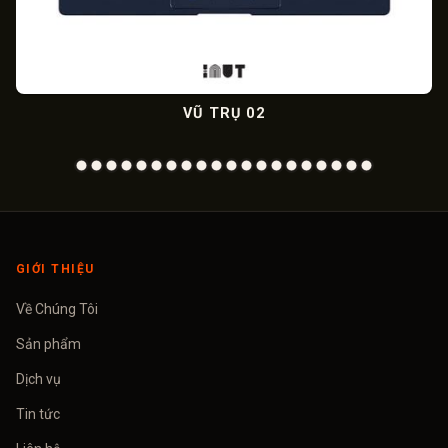
VŨ TRỤ 02
GIỚI THIỆU
Về Chúng Tôi
Sản phẩm
Dịch vụ
Tin tức