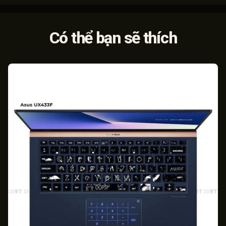
Có thể bạn sẽ thích